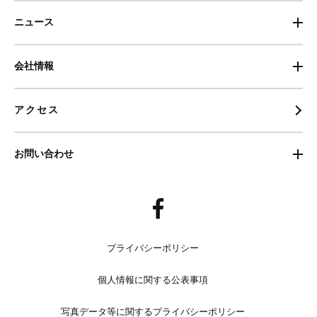
ニュース
会社情報
アクセス
お問い合わせ
プライバシーポリシー
個人情報に関する公表事項
写真データ等に関するプライバシーポリシー