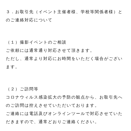
３．お取引先（イベント主催者様、学校等関係者様）と
のご連絡対応について
（１）撮影イベントのご相談
ご依頼には通常通り対応させて頂きます。
ただし、通常より対応にお時間をいただく場合がござい
ます。
（２）ご訪問等
コロナウィルス感染拡大の予防の観点から、お取引先へ
のご訪問は控えさせていただいております。
ご連絡には電話及びオンラインツールで対応させていた
だきますので、通常どおりご連絡ください。