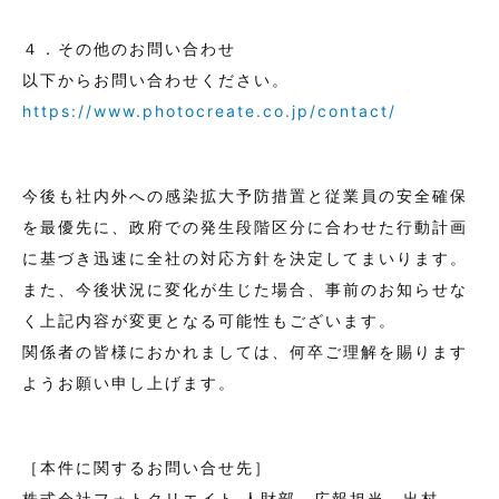
４．その他のお問い合わせ
以下からお問い合わせください。
https://www.photocreate.co.jp/contact/
今後も社内外への感染拡大予防措置と従業員の安全確保
を最優先に、政府での発生段階区分に合わせた行動計画
に基づき迅速に全社の対応方針を決定してまいります。
また、今後状況に変化が生じた場合、事前のお知らせな
く上記内容が変更となる可能性もございます。
関係者の皆様におかれましては、何卒ご理解を賜ります
ようお願い申し上げます。
［本件に関するお問い合せ先］
株式会社フォトクリエイト 人財部 広報担当 出村