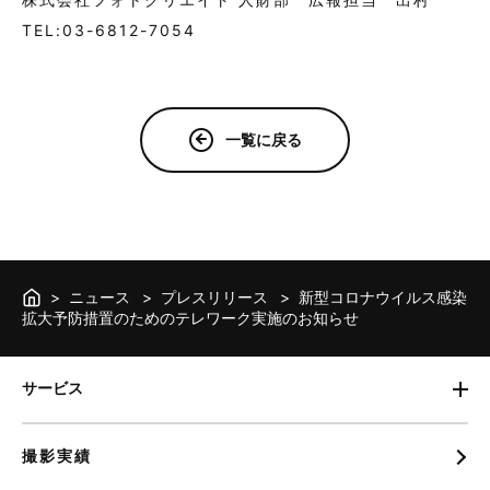
TEL:03-6812-7054
一覧に戻る
ニュース
プレスリリース
新型コロナウイルス感染
拡大予防措置のためのテレワーク実施のお知らせ
サービス
撮影実績