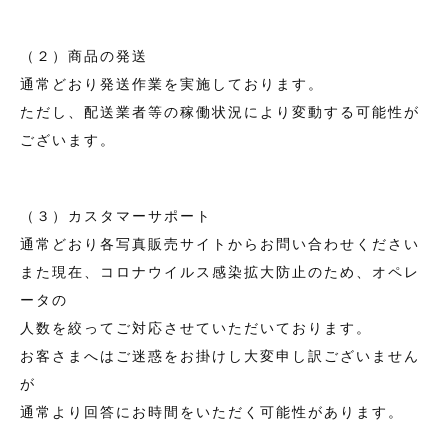
（２）商品の発送
通常どおり発送作業を実施しております。
ただし、配送業者等の稼働状況により変動する可能性が
ございます。
（３）カスタマーサポート
通常どおり各写真販売サイトからお問い合わせください
また現在、コロナウイルス感染拡大防止のため、オペレ
ータの
人数を絞ってご対応させていただいております。
お客さまへはご迷惑をお掛けし大変申し訳ございません
が
通常より回答にお時間をいただく可能性があります。