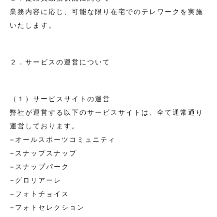
業務内容に応じ、可能な限り在宅でのテレワークを実施
いたします。
２．サービスの運営について
（１）サービスサイトの運営
弊社が運営する以下のサービスサイトは、全て通常通り
運営しております。
−オールスポーツコミュニティ
−スナップスナップ
−スナップパーク
−グロリアーレ
−フォトチョイス
−フォトセレクション