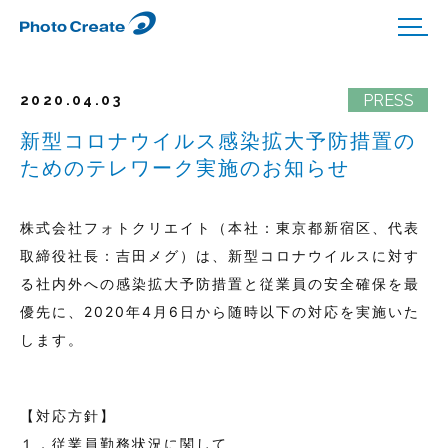
2020.04.03
新型コロナウイルス感染拡大予防措置の
ためのテレワーク実施のお知らせ
株式会社フォトクリエイト（本社：東京都新宿区、代表
取締役社長：吉田メグ）は、新型コロナウイルスに対す
る社内外への感染拡大予防措置と従業員の安全確保を最
優先に、2020年4月6日から随時以下の対応を実施いた
します。
【対応方針】
１．従業員勤務状況に関して