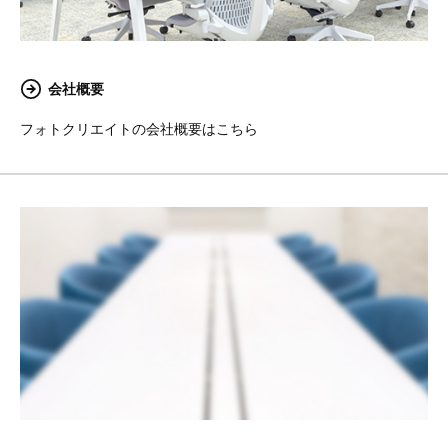
会社概要
フォトクリエイトの会社概要はこちら