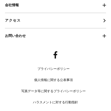
会社情報
アクセス
お問い合わせ
プライバシーポリシー
個人情報に関する公表事項
写真データ等に関するプライバシーポリシー
ハラスメントに対する行動指針