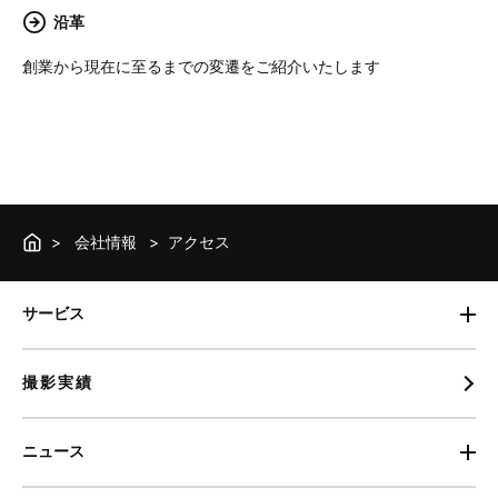
沿革
創業から現在に至るまでの変遷をご紹介いたします
会社情報
アクセス
サービス
撮影実績
ニュース