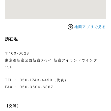
地図アプリで見る
所在地
〒160-0023
東京都新宿区西新宿6-3-1 新宿アイランドウイング
15F
TEL ： 050-1743-4459（代表）
FAX ： 050-3606-6867
【交通】