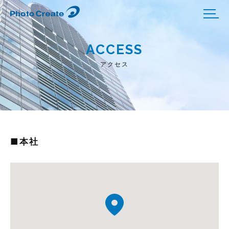
ACCESS
アクセス
■本社