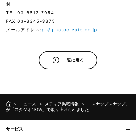
村
TEL:03-6812-7054
FAX:03-3345-3375
メールアドレス:
pr@photocreate.co.jp
一覧に戻る
ニュース
メディア掲載情報
「スナップスナップ」
が「スタジオNOW」で取り上げられました
サービス