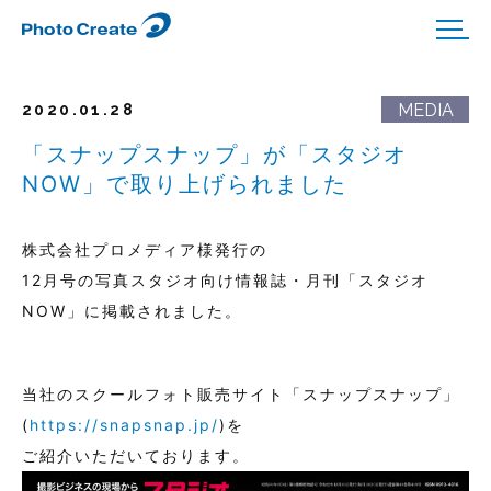
2020.01.28
「スナップスナップ」が「スタジオ
NOW」で取り上げられました
株式会社プロメディア様発行の
12月号の写真スタジオ向け情報誌・月刊「スタジオ
NOW」に掲載されました。
当社のスクールフォト販売サイト「スナップスナップ」
(
https://snapsnap.jp/
)を
ご紹介いただいております。