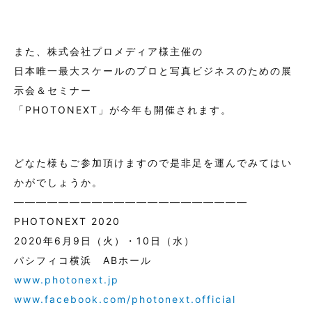
また、株式会社プロメディア様主催の
日本唯一最大スケールのプロと写真ビジネスのための展
示会＆セミナー
「PHOTONEXT」が今年も開催されます。
どなた様もご参加頂けますので是非足を運んでみてはい
かがでしょうか。
―――――――――――――――――――――
PHOTONEXT 2020
2020年6月9日（火）・10日（水）
パシフィコ横浜 ABホール
www.photonext.jp
www.facebook.com/photonext.official