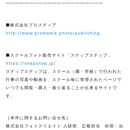
―――――――――――――――――――――
■株式会社プロメディア
http://www.promedia.photo/publishing
■スクールフォト販売サイト「スナップスナップ」
https://snapsnap.jp/
スナップスナップは、スクール（園・学校）で行われた
行事の写真や動画を、スクール毎に管理されたページで
いつでも閲覧・購入・振り返ることが出来るサイトで
す。
［本件に関するお問い合せ先］
株式会社フォトクリエイト 人財部 広報担当 杉田・出