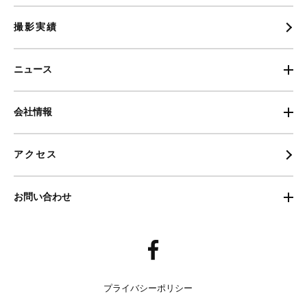
撮影実績
ニュース
会社情報
アクセス
お問い合わせ
プライバシーポリシー