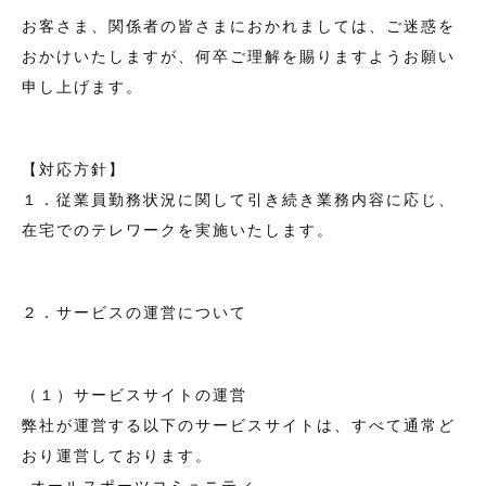
お客さま、関係者の皆さまにおかれましては、ご迷惑を
おかけいたしますが、何卒ご理解を賜りますようお願い
申し上げます。
【対応方針】
１．従業員勤務状況に関して引き続き業務内容に応じ、
在宅でのテレワークを実施いたします。
２．サービスの運営について
（１）サービスサイトの運営
弊社が運営する以下のサービスサイトは、すべて通常ど
おり運営しております。
-オールスポーツコミュニティ