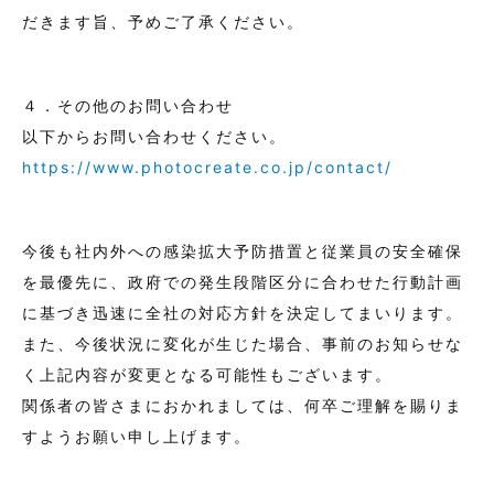
だきます旨、予めご了承ください。
４．その他のお問い合わせ
以下からお問い合わせください。
https://www.photocreate.co.jp/contact/
今後も社内外への感染拡大予防措置と従業員の安全確保
を最優先に、政府での発生段階区分に合わせた行動計画
に基づき迅速に全社の対応方針を決定してまいります。
また、今後状況に変化が生じた場合、事前のお知らせな
く上記内容が変更となる可能性もございます。
関係者の皆さまにおかれましては、何卒ご理解を賜りま
すようお願い申し上げます。