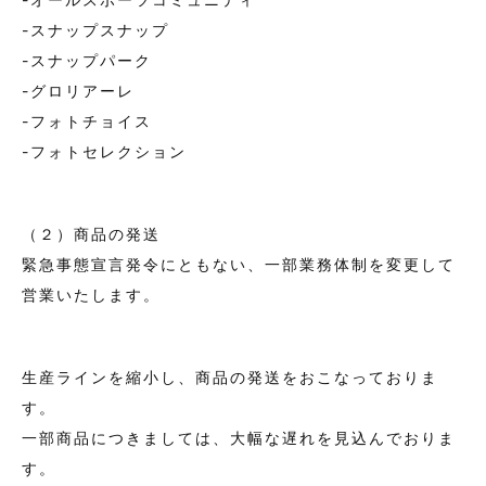
-スナップスナップ
-スナップパーク
-グロリアーレ
-フォトチョイス
-フォトセレクション
（２）商品の発送
緊急事態宣言発令にともない、一部業務体制を変更して
営業いたします。
生産ラインを縮小し、商品の発送をおこなっておりま
す。
一部商品につきましては、大幅な遅れを見込んでおりま
す。