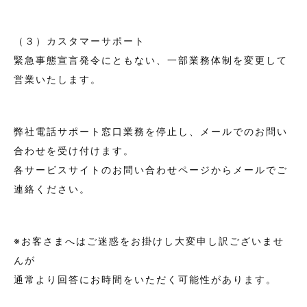
（３）カスタマーサポート
緊急事態宣言発令にともない、一部業務体制を変更して
営業いたします。
弊社電話サポート窓口業務を停止し、メールでのお問い
合わせを受け付けます。
各サービスサイトのお問い合わせページからメールでご
連絡ください。
※お客さまへはご迷惑をお掛けし大変申し訳ございませ
んが
通常より回答にお時間をいただく可能性があります。