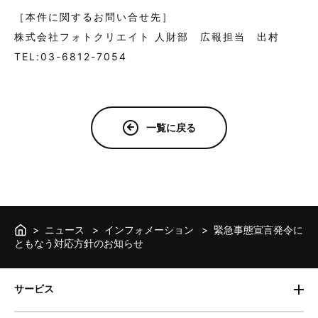
［本件に関するお問い合せ先］
株式会社フォトクリエイト 人財部 広報担当 出村
TEL:03-6812-7054
一覧に戻る
ニュース
インフォメーション
緊急事態宣言発令に
ともなう対応方針のお知らせ
サービス