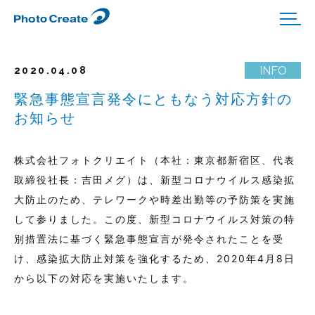
2020.04.08
緊急事態宣言発令にともなう対応方針の
お知らせ
株式会社フォトクリエイト（本社：東京都新宿区、代表
取締役社長：吉田メグ）は、新型コロナウイルス感染拡
大防止のため、テレワークや時差出勤等の予防策を実施
して参りました。この度、新型コロナウイルス対策の特
別措置法に基づく緊急事態宣言が発令されたことを受
け、感染拡大防止対策を強化するため、2020年4月8日
から以下の対応を実施いたします。