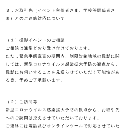
３．お取引先（イベント主催者さま、学校等関係者さ
ま）とのご連絡対応について
（１）撮影イベントのご相談
ご相談は通常どおり受け付けております。
ただし緊急事態宣言の期間内、制限対象地域の撮影に関
しては、新型コロナウイルス感染拡大予防の観点から、
撮影にお伺いすることを見送らせていただく可能性があ
る旨、予めご了承願います。
（２）ご訪問等
新型コロナウイルス感染拡大予防の観点から、お取引先
へのご訪問は控えさせていただいております。
ご連絡には電話及びオンラインツールで対応させていた