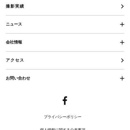
撮影実績
ニュース
会社情報
アクセス
お問い合わせ
プライバシーポリシー
個人情報に関する公表事項