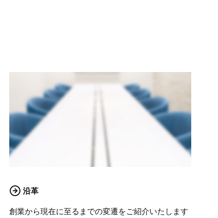
沿革
創業から現在に至るまでの変遷をご紹介いたします