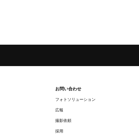
お問い合わせ
フォトソリューション
広報
撮影依頼
採用