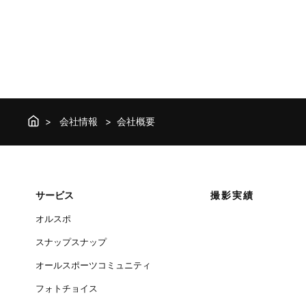
会社情報
会社概要
サービス
撮影実績
オルスポ
スナップスナップ
オールスポーツコミュニティ
フォトチョイス