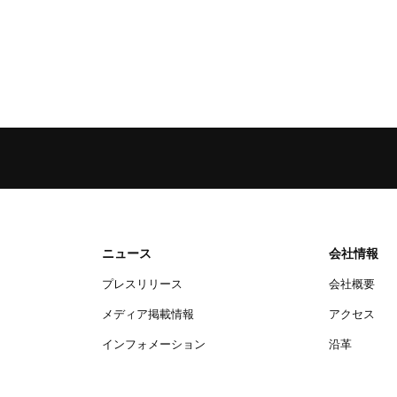
ニュース
会社情報
プレスリリース
会社概要
メディア掲載情報
アクセス
インフォメーション
沿革