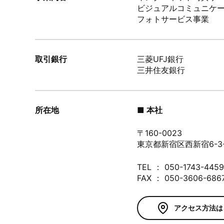
ビジュアルコミュニケ
フォトサービス事業
取引銀行
三菱UFJ銀行
三井住友銀行
所在地
■ 本社
〒160-0023
東京都新宿区西新宿6-3
TEL ： 050-1743-4
FAX ： 050-3606-686
アクセス方法は