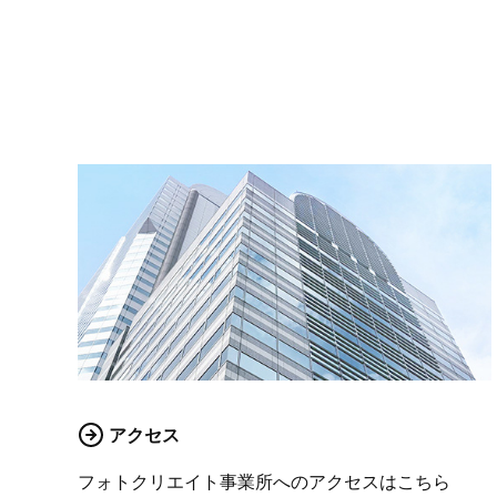
アクセス
フォトクリエイト事業所へのアクセスはこちら